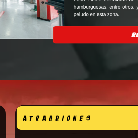
hamburguesas, entre otros, 
peludo en esta zona.
ATRACCIONES