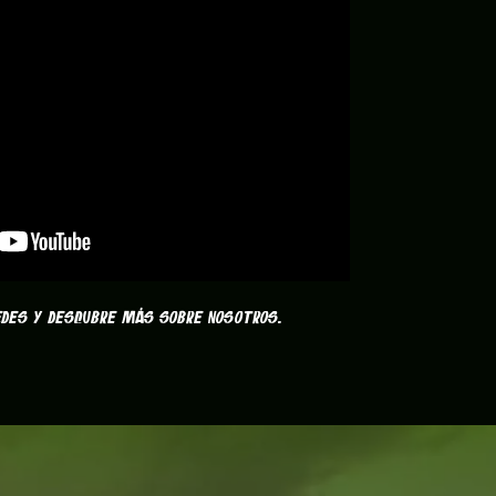
redes y descubre más sobre nosotros.