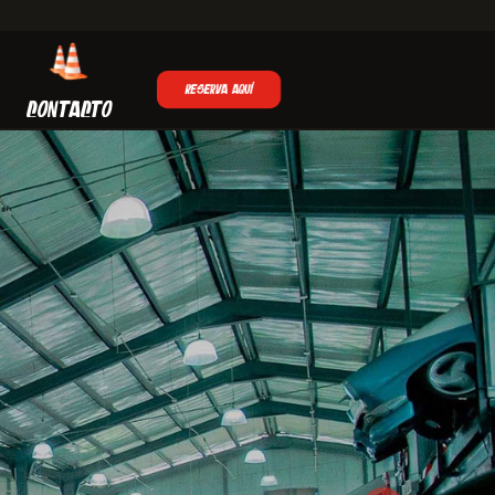
RESERVA AQUÍ
CONTACTO