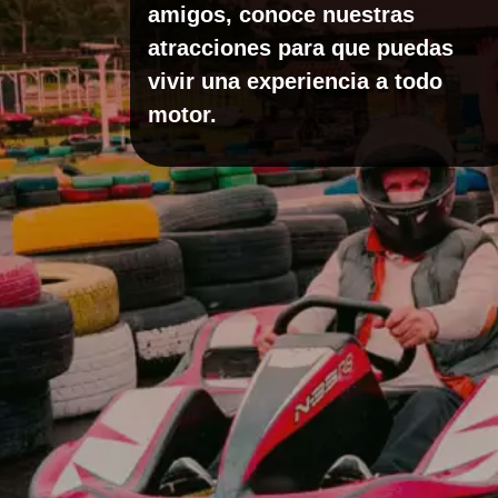
amigos, conoce nuestras
atracciones para que puedas
vivir una experiencia a todo
motor.