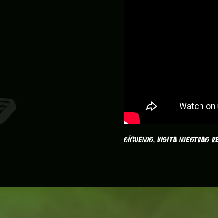
Síguenos, visita nuestras 