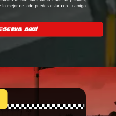
y lo mejor de todo puedes estar con tu amigo
RESERVA AQUÍ