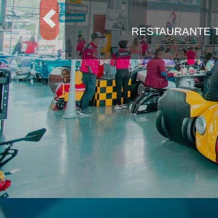
Previous
RESTAURANTE 