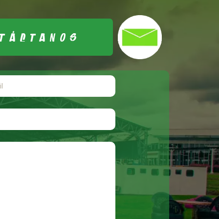
TÁCTANOS