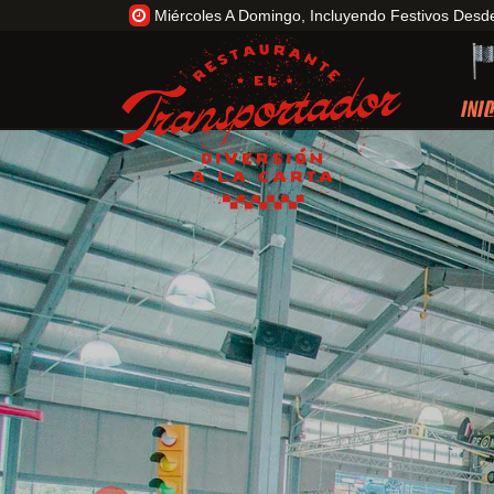
Miércoles A Domingo, Incluyendo Festivos Desde
INI