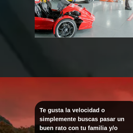
Te gusta la velocidad o
simplemente buscas pasar un
buen rato con tu familia y/o